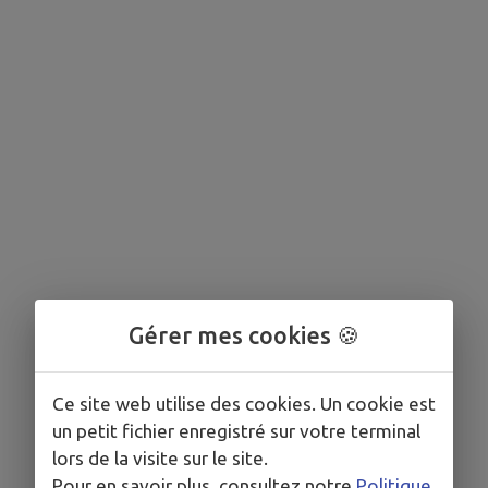
Gérer mes cookies 🍪
Ce site web utilise des cookies. Un cookie est
un petit fichier enregistré sur votre terminal
lors de la visite sur le site.
Pour en savoir plus, consultez notre
Politique