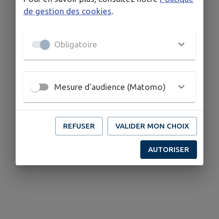
de gestion des cookies
.
Obligatoire
Mesure d'audience (Matomo)
REFUSER
VALIDER MON CHOIX
AUTORISER